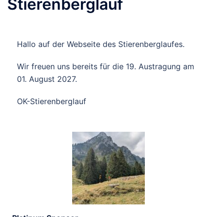
Stierenberglauf
Hallo auf der Webseite des Stierenberglaufes.
Wir freuen uns bereits für die 19. Austragung am
01. August 2027.
OK-Stierenberglauf