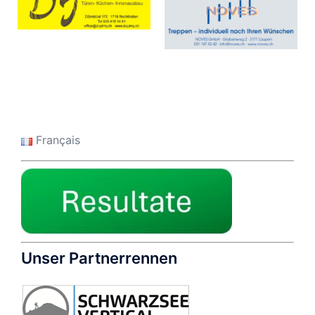
Français
Unser Partnerrennen