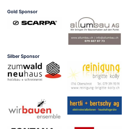
Gold Sponsor
Silber Sponsor