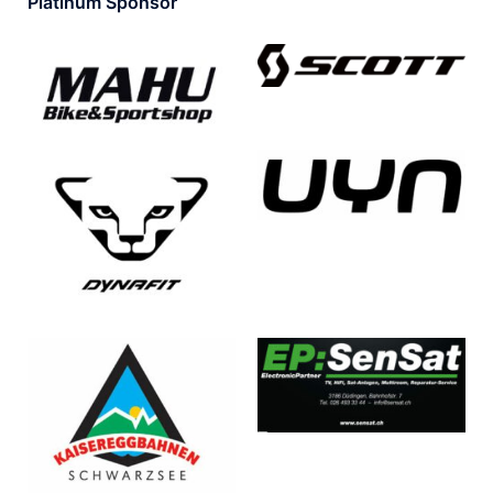
Platinum Sponsor