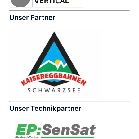
Unser Partner
Unser Technikpartner